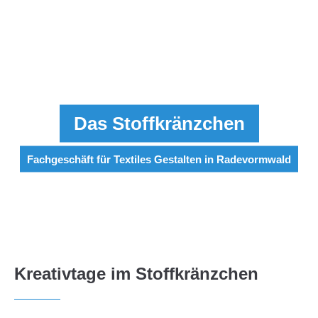
Menu
Das Stoffkränzchen
Fachgeschäft für Textiles Gestalten in Radevormwald
Kreativtage im Stoffkränzchen