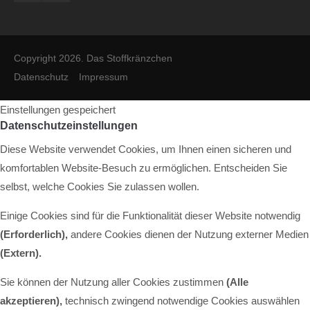
Copyright 2026. Das Stoffkränzchen
Datenschutz
Impressum
Einstellungen gespeichert
Datenschutzeinstellungen
Diese Website verwendet Cookies, um Ihnen einen sicheren und
komfortablen Website-Besuch zu ermöglichen. Entscheiden Sie
selbst, welche Cookies Sie zulassen wollen.
Einige Cookies sind für die Funktionalität dieser Website notwendig
(Erforderlich),
andere Cookies dienen der Nutzung externer Medien
(Extern)
.
Sie können der Nutzung aller Cookies zustimmen
(Alle
akzeptieren),
technisch zwingend notwendige Cookies auswählen