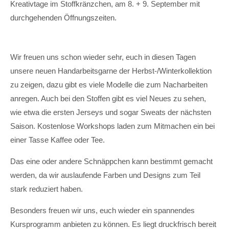
Kreativtage im Stoffkränzchen, am 8. + 9. September mit
durchgehenden Öffnungszeiten.
Wir freuen uns schon wieder sehr, euch in diesen Tagen
unsere neuen Handarbeitsgarne der Herbst-/Winterkollektion
zu zeigen, dazu gibt es viele Modelle die zum Nacharbeiten
anregen. Auch bei den Stoffen gibt es viel Neues zu sehen,
wie etwa die ersten Jerseys und sogar Sweats der nächsten
Saison. Kostenlose Workshops laden zum Mitmachen ein bei
einer Tasse Kaffee oder Tee.
Das eine oder andere Schnäppchen kann bestimmt gemacht
werden, da wir auslaufende Farben und Designs zum Teil
stark reduziert haben.
Besonders freuen wir uns, euch wieder ein spannendes
Kursprogramm anbieten zu können. Es liegt druckfrisch bereit