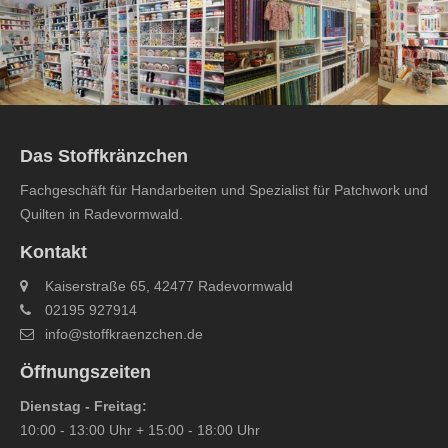
Das Stoffkränzchen
Fachgeschäft für Handarbeiten und Spezialist für Patchwork und
Quilten in Radevormwald.
Kontakt
Kaiserstraße 65, 42477 Radevormwald
02195 927914
info@stoffkraenzchen.de
Öffnungszeiten
Dienstag - Freitag:
10:00 - 13:00 Uhr + 15:00 - 18:00 Uhr