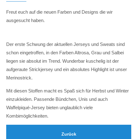
Freut euch auf die neuen Farben und Designs die wir
ausgesucht haben.
Der erste Schwung der aktuellen Jerseys und Sweats sind
schon eingetroffen, in den Farben Altrosa, Grau und Salbei
liegen sie absolut im Trend. Wunderbar kuschelig ist der
aufgeraute Strickjersey und ein absolutes Highlight ist unser
Merinostrick.
Mit diesen Stoffen macht es Spaß sich für Herbst und Winter
einzukleiden. Passende Bündchen, Unis und auch
Waffelpiqué-Jersey bieten unglaublich viele
Kombimöglichkeiten.
Zurück