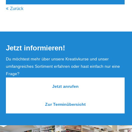
Zurück
Jetzt informieren!
Du möchtest mehr über unsere Kreativkurse und unser
umfangreiches Sortiment erfahren oder hast einfach nur eine
Frage?
Jetzt anrufen
Zur Terminübersicht