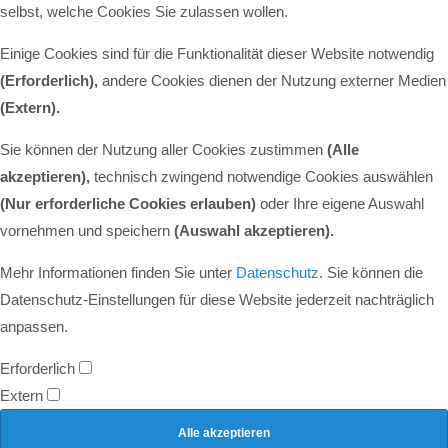
selbst, welche Cookies Sie zulassen wollen.
Einige Cookies sind für die Funktionalität dieser Website notwendig
(Erforderlich),
andere Cookies dienen der Nutzung externer Medien
(Extern)
.
Sie können der Nutzung aller Cookies zustimmen
(Alle
akzeptieren),
technisch zwingend notwendige Cookies auswählen
(Nur erforderliche Cookies erlauben)
oder Ihre eigene Auswahl
vornehmen und speichern
(Auswahl akzeptieren).
Mehr Informationen finden Sie unter
Datenschutz
. Sie können die
Datenschutz-Einstellungen für diese Website jederzeit nachträglich
anpassen.
Erforderlich
Extern