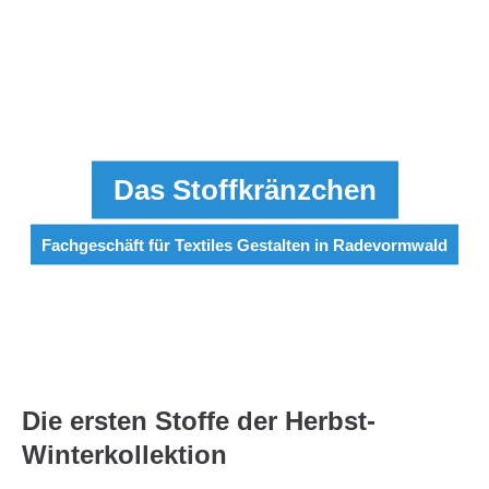
Menu
Das Stoffkränzchen
Fachgeschäft für Textiles Gestalten in Radevormwald
Die ersten Stoffe der Herbst-
Winterkollektion